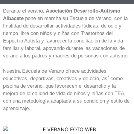
Durante el verano,
Asociación Desarrollo-Autismo
Albacete
pone en marcha su Escuela de Verano, con
la
finalidad de desarrollar actividades lúdicas, de ocio y
tiempo libre con niños y niñas con Trastornos del
Espectro Autista y favorecer la conciliación de la vida
familiar y laboral
, apoyando durante las vacaciones de
verano a los padres y madres de personas con autismo.
Nuestra Escuela de Verano ofrece
actividades
educativas, deportivas, creativas y de ocio, así como
piscina de verano
, que favorecen el desarrollo y la
mejora de la calidad de vida de niños y niñas con TEA,
con una metodología adaptada a su condición y estilo de
aprendizaje.