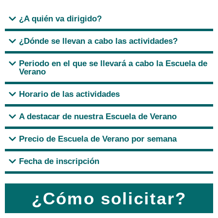
¿A quién va dirigido?
¿Dónde se llevan a cabo las actividades?
Periodo en el que se llevará a cabo la Escuela de
Verano
Horario de las actividades
A destacar de nuestra Escuela de Verano
Precio de Escuela de Verano por semana
Fecha de inscripción
¿Cómo solicitar?