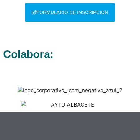
FORMULARIO DE INSCRIPCION
Colabora: