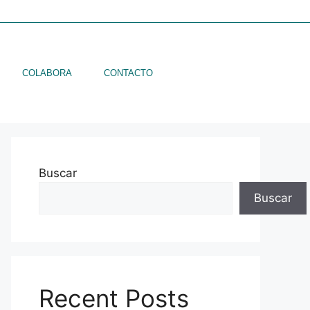
COLABORA
CONTACTO
Buscar
Buscar
Recent Posts