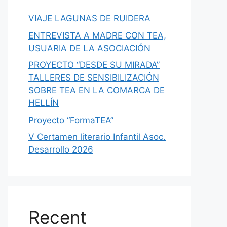
VIAJE LAGUNAS DE RUIDERA
ENTREVISTA A MADRE CON TEA,
USUARIA DE LA ASOCIACIÓN
PROYECTO “DESDE SU MIRADA”
TALLERES DE SENSIBILIZACIÓN
SOBRE TEA EN LA COMARCA DE
HELLÍN
Proyecto “FormaTEA”
V Certamen literario Infantil Asoc.
Desarrollo 2026
Recent