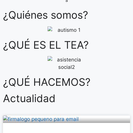
¿Quiénes somos?
¿QUÉ ES EL TEA?
¿QUÉ HACEMOS?
Actualidad