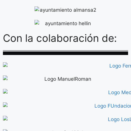
Con la colaboración de: