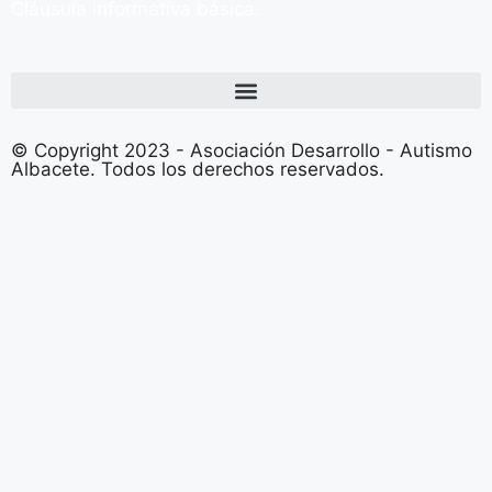
Cláusula informativa básica.
© Copyright 2023 - Asociación Desarrollo - Autismo
Albacete. Todos los derechos reservados.