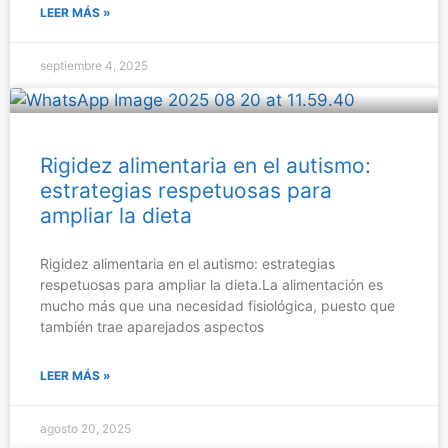
LEER MÁS »
septiembre 4, 2025
Rigidez alimentaria en el autismo:
estrategias respetuosas para
ampliar la dieta
Rigidez alimentaria en el autismo: estrategias
respetuosas para ampliar la dieta.La alimentación es
mucho más que una necesidad fisiológica, puesto que
también trae aparejados aspectos
LEER MÁS »
agosto 20, 2025