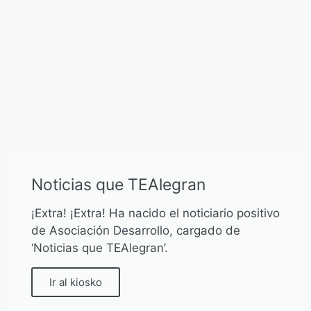
Noticias que TEAlegran
¡Extra! ¡Extra! Ha nacido el noticiario positivo
de Asociación Desarrollo, cargado de
‘Noticias que TEAlegran’.
Ir al kiosko