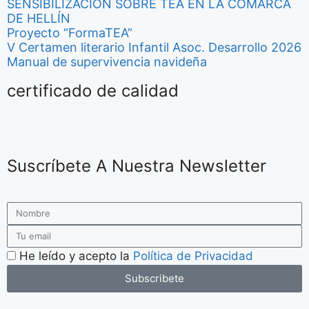
SENSIBILIZACIÓN SOBRE TEA EN LA COMARCA
DE HELLÍN
Proyecto “FormaTEA”
V Certamen literario Infantil Asoc. Desarrollo 2026
Manual de supervivencia navideña
certificado de calidad
Suscríbete A Nuestra Newsletter
He leído y acepto la
Política de Privacidad
Subscribete