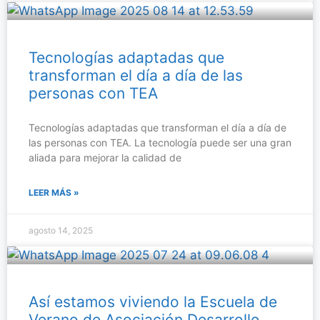
Tecnologías adaptadas que
transforman el día a día de las
personas con TEA
Tecnologías adaptadas que transforman el día a día de
las personas con TEA. La tecnología puede ser una gran
aliada para mejorar la calidad de
LEER MÁS »
agosto 14, 2025
Así estamos viviendo la Escuela de
Verano de Asociación Desarrollo