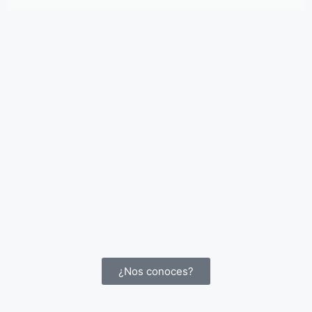
¿Nos conoces?