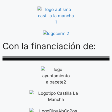
Con la financiación de: