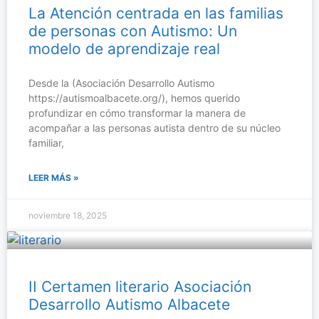
La Atención centrada en las familias
de personas con Autismo: Un
modelo de aprendizaje real
Desde la (Asociación Desarrollo Autismo
https://autismoalbacete.org/), hemos querido
profundizar en cómo transformar la manera de
acompañar a las personas autista dentro de su núcleo
familiar,
LEER MÁS »
noviembre 18, 2025
II Certamen literario Asociación
Desarrollo Autismo Albacete