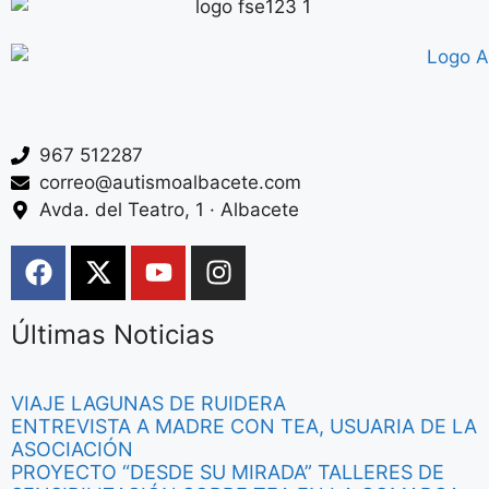
967 512287
correo@autismoalbacete.com
Avda. del Teatro, 1 · Albacete
Últimas Noticias
VIAJE LAGUNAS DE RUIDERA
ENTREVISTA A MADRE CON TEA, USUARIA DE LA
ASOCIACIÓN
PROYECTO “DESDE SU MIRADA” TALLERES DE