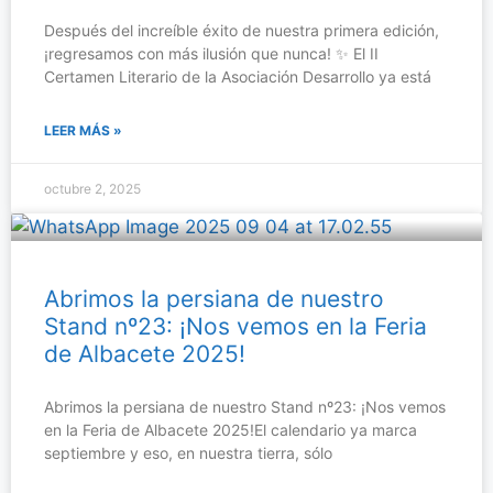
Después del increíble éxito de nuestra primera edición,
¡regresamos con más ilusión que nunca! ✨ El II
Certamen Literario de la Asociación Desarrollo ya está
LEER MÁS »
octubre 2, 2025
Abrimos la persiana de nuestro
Stand nº23: ¡Nos vemos en la Feria
de Albacete 2025!
Abrimos la persiana de nuestro Stand nº23: ¡Nos vemos
en la Feria de Albacete 2025!El calendario ya marca
septiembre y eso, en nuestra tierra, sólo