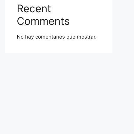
Recent
Comments
No hay comentarios que mostrar.