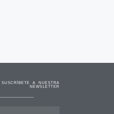
SUSCRÍBETE A NUESTRA
NEWSLETTER