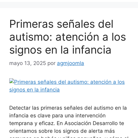
Primeras señales del
autismo: atención a los
signos en la infancia
mayo 13, 2025
por
agmjoomla
Detectar las primeras señales del autismo en la
infancia es clave para una intervención
temprana y eficaz. En Asociación Desarrollo te
orientamos sobre los signos de alerta más