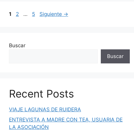
1
2
…
5
Siguiente
→
Buscar
Buscar
Recent Posts
VIAJE LAGUNAS DE RUIDERA
ENTREVISTA A MADRE CON TEA, USUARIA DE
LA ASOCIACIÓN