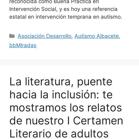
reconocida como Buena Práctica en
Intervención Social, y es hoy una referencia
estatal en intervención temprana en autismo.
Asociación Desarrollo
,
Autismo Albacete
,
bbMIradas
La literatura, puente
hacia la inclusión: te
mostramos los relatos
de nuestro I Certamen
Literario de adultos