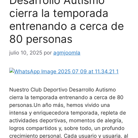
Desarrollo Autismo
cierra la temporada
entrenando a cerca de
80 personas
julio 10, 2025
por
agmjoomla
Nuestro Club Deportivo Desarrollo Autismo
cierra la temporada entrenando a cerca de 80
personas.Un año más, hemos vivido una
intensa y enriquecedora temporada, repleta de
actividades deportivas, momentos de alegría,
logros compartidos y, sobre todo, un profundo
crecimiento personal. Cada usuario y usuaria, al