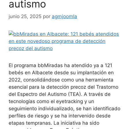
autismo
junio 25, 2025
por
agmjoomla
El programa bbMiradas ha atendido ya a 121
bebés en Albacete desde su implantación en
2022, consolidándose como una herramienta
esencial para la detección precoz del Trastorno
del Espectro del Autismo (TEA). A través de
tecnologías como el eyetracking y un
seguimiento individualizado, se han identificado
perfiles de riesgo y se ha intervenido desde
etapas tempranas. La iniciativa ha sido