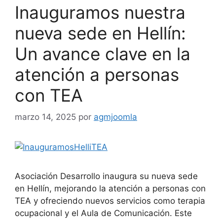
Inauguramos nuestra
nueva sede en Hellín:
Un avance clave en la
atención a personas
con TEA
marzo 14, 2025
por
agmjoomla
Asociación Desarrollo inaugura su nueva sede
en Hellín, mejorando la atención a personas con
TEA y ofreciendo nuevos servicios como terapia
ocupacional y el Aula de Comunicación. Este