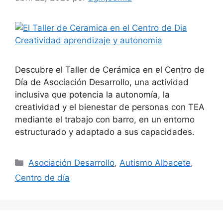
Descubre el Taller de Cerámica en el Centro de
Día de Asociación Desarrollo, una actividad
inclusiva que potencia la autonomía, la
creatividad y el bienestar de personas con TEA
mediante el trabajo con barro, en un entorno
estructurado y adaptado a sus capacidades.
Asociación Desarrollo
,
Autismo Albacete
,
Centro de día