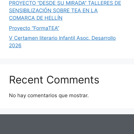
PROYECTO “DESDE SU MIRADA” TALLERES DE
SENSIBILIZACIÓN SOBRE TEA EN LA
COMARCA DE HELLÍN
Proyecto “FormaTEA”
V Certamen literario Infantil Asoc. Desarrollo
2026
Recent Comments
No hay comentarios que mostrar.