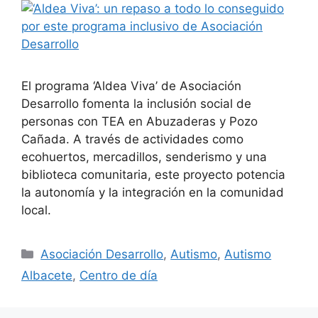
El programa ‘Aldea Viva’ de Asociación
Desarrollo fomenta la inclusión social de
personas con TEA en Abuzaderas y Pozo
Cañada. A través de actividades como
ecohuertos, mercadillos, senderismo y una
biblioteca comunitaria, este proyecto potencia
la autonomía y la integración en la comunidad
local.
Asociación Desarrollo
,
Autismo
,
Autismo
Albacete
,
Centro de día