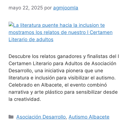
mayo 22, 2025
por
agmjoomla
Descubre los relatos ganadores y finalistas del I
Certamen Literario para Adultos de Asociación
Desarrollo, una iniciativa pionera que une
literatura e inclusión para visibilizar el autismo.
Celebrado en Albacete, el evento combinó
narrativa y arte plástico para sensibilizar desde
la creatividad.
Asociación Desarrollo
,
Autismo Albacete