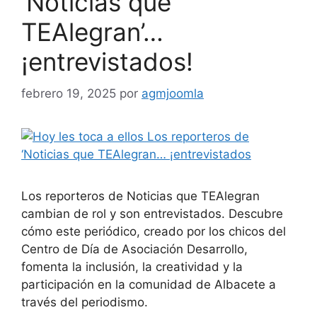
‘Noticias que
TEAlegran’…
¡entrevistados!
febrero 19, 2025
por
agmjoomla
Los reporteros de Noticias que TEAlegran
cambian de rol y son entrevistados. Descubre
cómo este periódico, creado por los chicos del
Centro de Día de Asociación Desarrollo,
fomenta la inclusión, la creatividad y la
participación en la comunidad de Albacete a
través del periodismo.