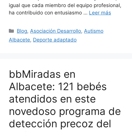
igual que cada miembro del equipo profesional,
ha contribuido con entusiasmo …
Leer más
Blog
,
Asociación Desarrollo
,
Autismo
Albacete
,
Deporte adaptado
bbMiradas en
Albacete: 121 bebés
atendidos en este
novedoso programa de
detección precoz del