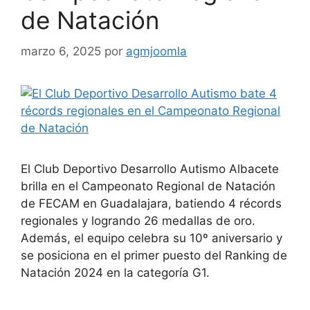
de Natación
marzo 6, 2025
por
agmjoomla
El Club Deportivo Desarrollo Autismo Albacete
brilla en el Campeonato Regional de Natación
de FECAM en Guadalajara, batiendo 4 récords
regionales y logrando 26 medallas de oro.
Además, el equipo celebra su 10º aniversario y
se posiciona en el primer puesto del Ranking de
Natación 2024 en la categoría G1.