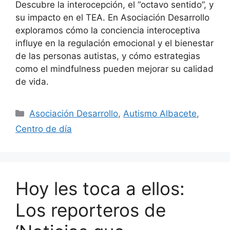
Descubre la interocepción, el “octavo sentido”, y
su impacto en el TEA. En Asociación Desarrollo
exploramos cómo la conciencia interoceptiva
influye en la regulación emocional y el bienestar
de las personas autistas, y cómo estrategias
como el mindfulness pueden mejorar su calidad
de vida.
Asociación Desarrollo
,
Autismo Albacete
,
Centro de día
Hoy les toca a ellos:
Los reporteros de