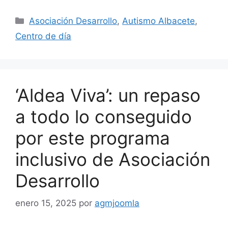
Asociación Desarrollo
,
Autismo Albacete
,
Centro de día
‘Aldea Viva’: un repaso
a todo lo conseguido
por este programa
inclusivo de Asociación
Desarrollo
enero 15, 2025
por
agmjoomla