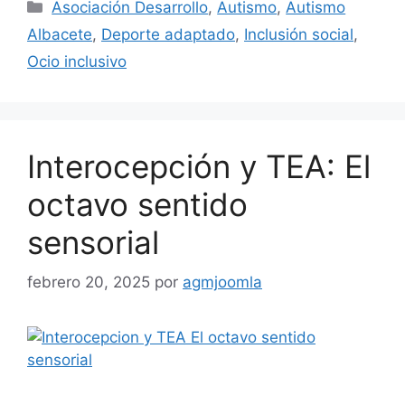
Asociación Desarrollo
,
Autismo
,
Autismo
Albacete
,
Deporte adaptado
,
Inclusión social
,
Ocio inclusivo
Interocepción y TEA: El
octavo sentido
sensorial
febrero 20, 2025
por
agmjoomla