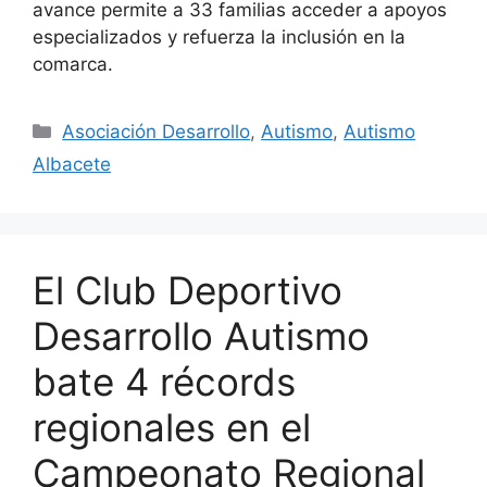
avance permite a 33 familias acceder a apoyos
especializados y refuerza la inclusión en la
comarca.
Asociación Desarrollo
,
Autismo
,
Autismo
Albacete
El Club Deportivo
Desarrollo Autismo
bate 4 récords
regionales en el
Campeonato Regional