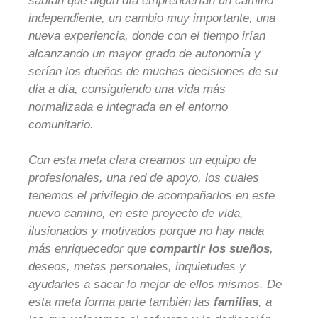
sabían que algún día emprenderían un camino
independiente, un cambio muy importante, una
nueva experiencia, donde con el tiempo irían
alcanzando un mayor grado de autonomía y
serían los dueños de muchas decisiones de su
día a día, consiguiendo una vida más
normalizada e integrada en el entorno
comunitario.
Con esta meta clara creamos un equipo de
profesionales, una red de apoyo, los cuales
tenemos el privilegio de acompañarlos en este
nuevo camino, en este proyecto de vida,
ilusionados y motivados porque no hay nada
más enriquecedor que
compartir los sueños
,
deseos, metas personales, inquietudes y
ayudarles a sacar lo mejor de ellos mismos. De
esta meta forma parte también las
familias
, a