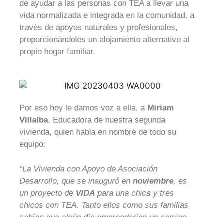
de ayudar a las personas con TEA a llevar una
vida normalizada e integrada en la comunidad, a
través de apoyos naturales y profesionales,
proporcionándoles un alojamiento alternativo al
propio hogar familiar.
Por eso hoy le damos voz a ella, a
Miriam
Villalba
, Educadora de nuestra segunda
vivienda, quien habla en nombre de todo su
equipo:
“La Vivienda con Apoyo de Asociación
Desarrollo, que se inauguró en
noviembre
, es
un proyecto de
VIDA
para una chica y tres
chicos con TEA. Tanto ellos como sus familias