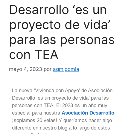
Desarrollo ‘es un
proyecto de vida’
para las personas
con TEA
mayo 4, 2023
por
agmjoomla
La nueva ‘Vivienda con Apoyo’ de Asociación
Desarrollo ‘es un proyecto de vida’ para las
personas con TEA. El 2023 es un año muy
especial para nuestra
Asociación Desarrollo
:
¡soplamos 20 velas! Y queríamos hacer algo
diferente en nuestro blog a lo largo de estos