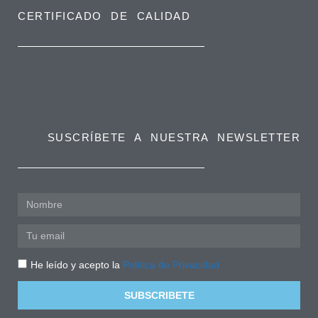
CERTIFICADO DE CALIDAD
SUSCRÍBETE A NUESTRA NEWSLETTER
He leído y acepto la
Política de Privacidad
SUBSCRIBETE