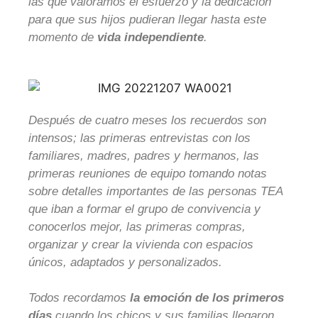
las que valoramos el esfuerzo y la dedicación
para que sus hijos pudieran llegar hasta este
momento de
vida independiente
.
Después de cuatro meses los recuerdos son
intensos; las primeras entrevistas con los
familiares, madres, padres y hermanos, las
primeras reuniones de equipo tomando notas
sobre detalles importantes de las personas TEA
que iban a formar el grupo de convivencia y
conocerlos mejor, las primeras compras,
organizar y crear la vivienda con espacios
únicos, adaptados y personalizados.
Todos recordamos
la emoción de los primeros
días
cuando los chicos y sus familias llegaron