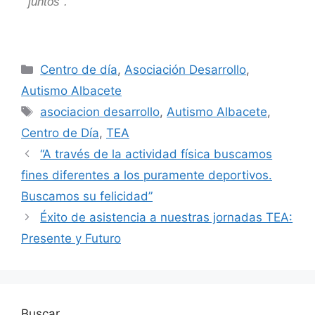
juntos
”.
Centro de día
,
Asociación Desarrollo
,
Autismo Albacete
asociacion desarrollo
,
Autismo Albacete
,
Centro de Día
,
TEA
“A través de la actividad física buscamos
fines diferentes a los puramente deportivos.
Buscamos su felicidad”
Éxito de asistencia a nuestras jornadas TEA:
Presente y Futuro
Buscar