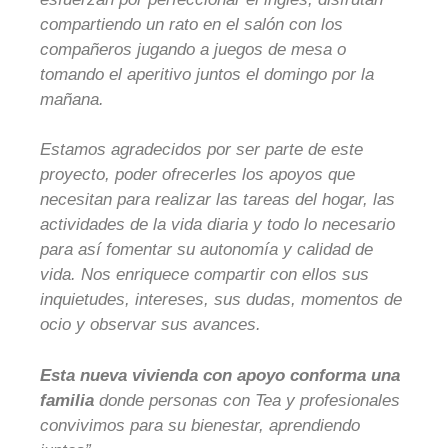
compartiendo un rato en el salón con los
compañeros jugando a juegos de mesa o
tomando el aperitivo juntos el domingo por la
mañana.
Estamos agradecidos por ser parte de este
proyecto, poder ofrecerles los apoyos que
necesitan para realizar las tareas del hogar, las
actividades de la vida diaria y todo lo necesario
para así fomentar su autonomía y calidad de
vida. Nos enriquece compartir con ellos sus
inquietudes, intereses, sus dudas, momentos de
ocio y observar sus avances.
Esta nueva vivienda con apoyo conforma una
familia
donde personas con Tea y profesionales
convivimos para su bienestar, aprendiendo