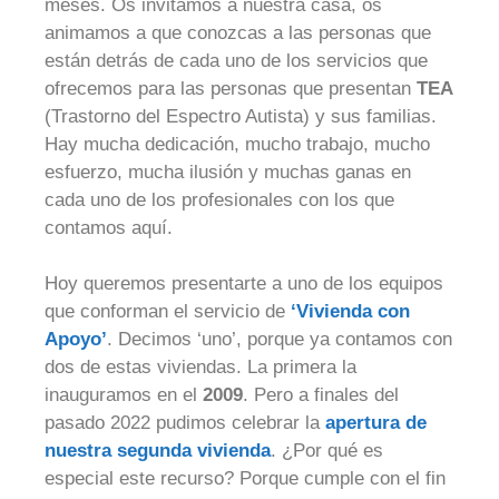
meses. Os invitamos a nuestra casa, os
animamos a que conozcas a las personas que
están detrás de cada uno de los servicios que
ofrecemos para las personas que presentan
TEA
(Trastorno del Espectro Autista) y sus familias.
Hay mucha dedicación, mucho trabajo, mucho
esfuerzo, mucha ilusión y muchas ganas en
cada uno de los profesionales con los que
contamos aquí.
Hoy queremos presentarte a uno de los equipos
que conforman el servicio de
‘Vivienda con
Apoyo’
. Decimos ‘uno’, porque ya contamos con
dos de estas viviendas. La primera la
inauguramos en el
2009
. Pero a finales del
pasado 2022 pudimos celebrar la
apertura de
nuestra segunda vivienda
. ¿Por qué es
especial este recurso? Porque cumple con el fin