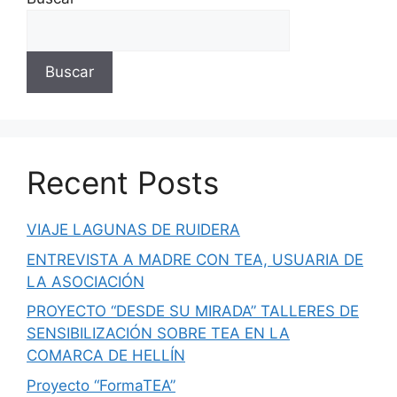
Buscar
Recent Posts
VIAJE LAGUNAS DE RUIDERA
ENTREVISTA A MADRE CON TEA, USUARIA DE
LA ASOCIACIÓN
PROYECTO “DESDE SU MIRADA” TALLERES DE
SENSIBILIZACIÓN SOBRE TEA EN LA
COMARCA DE HELLÍN
Proyecto “FormaTEA”