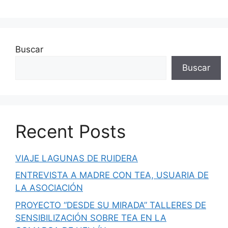
Buscar
Buscar
Recent Posts
VIAJE LAGUNAS DE RUIDERA
ENTREVISTA A MADRE CON TEA, USUARIA DE
LA ASOCIACIÓN
PROYECTO “DESDE SU MIRADA” TALLERES DE
SENSIBILIZACIÓN SOBRE TEA EN LA