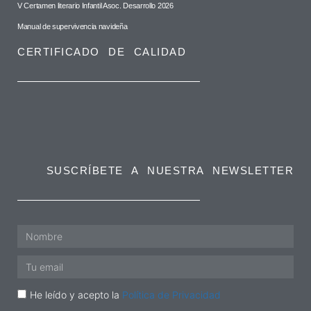
V Certamen literario Infantil Asoc. Desarrollo 2026
Manual de supervivencia navideña
CERTIFICADO DE CALIDAD
SUSCRÍBETE A NUESTRA NEWSLETTER
He leído y acepto la
Política de Privacidad