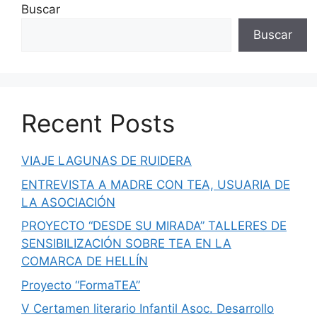
Buscar
Buscar
Recent Posts
VIAJE LAGUNAS DE RUIDERA
ENTREVISTA A MADRE CON TEA, USUARIA DE
LA ASOCIACIÓN
PROYECTO “DESDE SU MIRADA” TALLERES DE
SENSIBILIZACIÓN SOBRE TEA EN LA
COMARCA DE HELLÍN
Proyecto “FormaTEA”
V Certamen literario Infantil Asoc. Desarrollo