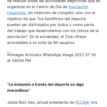
de realizar todas las actividades deportivas que se
organizan en el Centro de Día de
Asociación
Desarrollo
, sin intención de competir, sino con el
objetivo de que “los beneficios del deporte
puedan ser disfrutados por todos y como parte
del trabajo que desarrollamos con los chicos de la
asociación”. En la actualidad, el Club ofrece
actividades a un total de 80 usuarios.
“La inclusión a través del deporte es algo
maravilloso”
Jesús Ruiz Oeo, actual presidente de
FECAM
, nos