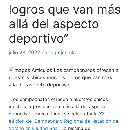
logros que van más
allá del aspecto
deportivo”
julio 28, 2022
por
agmjoomla
“Los campeonatos ofrecen a nuestros chicos
muchos logros que van más allá del aspecto
deportivo”. Hace un mes se celebraba la
XX
edición del Campeonato Regional de Natación de
Verano en Ciudad Real
. La piscina del