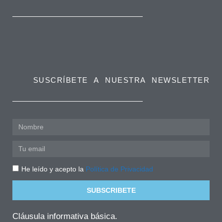
SUSCRÍBETE A NUESTRA NEWSLETTER
He leído y acepto la
Política de Privacidad
SUBSCRIBETE
Cláusula informativa básica.