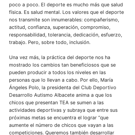
poco a poco. El deporte es mucho más que salud
física. Es salud mental. Los valores que el deporte
nos transmite son innumerables: compañerismo,
actitud, confianza, superación, compromiso,
responsabilidad, tolerancia, dedicación, esfuerzo,
trabajo. Pero, sobre todo, inclusión.
Una vez más, la práctica del deporte nos ha
mostrado los cambios tan beneficiosos que se
pueden producir a todos los niveles en las
personas que lo llevan a cabo. Por ello, María
Ángeles Polo, la presidenta del Club Deportivo
Desarrollo Autismo Albacete anima a que los
chicos que presentan TEA se sumen a las
actividades deportivas y subraya que entre sus
próximas metas se encuentra el lograr “que
aumente el número de chicos que vayan a las
competiciones. Queremos también desarrollar