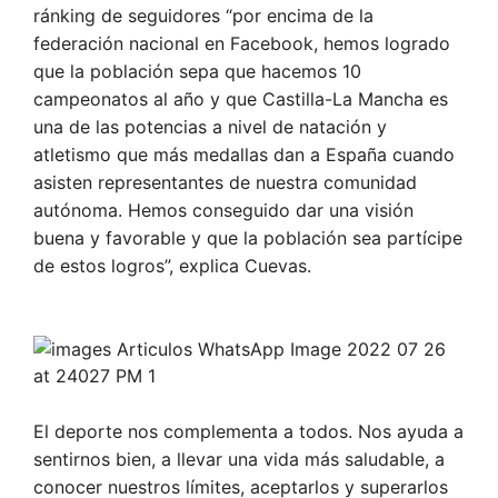
ránking de seguidores “por encima de la
federación nacional en Facebook, hemos logrado
que la población sepa que hacemos 10
campeonatos al año y que Castilla-La Mancha es
una de las potencias a nivel de natación y
atletismo que más medallas dan a España cuando
asisten representantes de nuestra comunidad
autónoma. Hemos conseguido dar una visión
buena y favorable y que la población sea partícipe
de estos logros”, explica Cuevas.
El deporte nos complementa a todos. Nos ayuda a
sentirnos bien, a llevar una vida más saludable, a
conocer nuestros límites, aceptarlos y superarlos