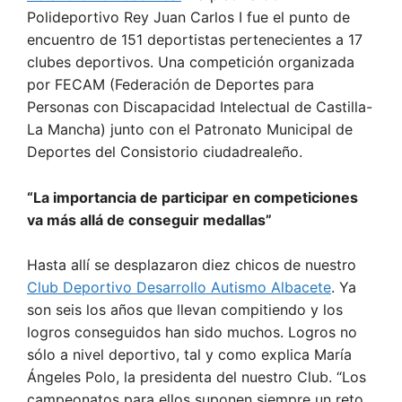
Polideportivo Rey Juan Carlos I fue el punto de
encuentro de 151 deportistas pertenecientes a 17
clubes deportivos. Una competición organizada
por FECAM (Federación de Deportes para
Personas con Discapacidad Intelectual de Castilla-
La Mancha) junto con el Patronato Municipal de
Deportes del Consistorio ciudadrealeño.
“La importancia de participar en competiciones
va más allá de conseguir medallas”
Hasta allí se desplazaron diez chicos de nuestro
Club Deportivo Desarrollo Autismo Albacete
. Ya
son seis los años que llevan compitiendo y los
logros conseguidos han sido muchos. Logros no
sólo a nivel deportivo, tal y como explica María
Ángeles Polo, la presidenta del nuestro Club. “Los
campeonatos para ellos suponen siempre un reto