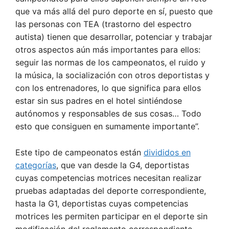
que va más allá del puro deporte en sí, puesto que
las personas con TEA (trastorno del espectro
autista) tienen que desarrollar, potenciar y trabajar
otros aspectos aún más importantes para ellos:
seguir las normas de los campeonatos, el ruido y
la música, la socialización con otros deportistas y
con los entrenadores, lo que significa para ellos
estar sin sus padres en el hotel sintiéndose
autónomos y responsables de sus cosas… Todo
esto que consiguen en sumamente importante”.
Este tipo de campeonatos están
divididos en
categorías
, que van desde la G4, deportistas
cuyas competencias motrices necesitan realizar
pruebas adaptadas del deporte correspondiente,
hasta la G1, deportistas cuyas competencias
motrices les permiten participar en el deporte sin
modificación del reglamento correspondiente.