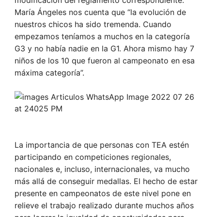
María Ángeles nos cuenta que “la evolución de
nuestros chicos ha sido tremenda. Cuando
empezamos teníamos a muchos en la categoría
G3 y no había nadie en la G1. Ahora mismo hay 7
niños de los 10 que fueron al campeonato en esa
máxima categoría”.
La importancia de que personas con TEA estén
participando en competiciones regionales,
nacionales e, incluso, internacionales, va mucho
más allá de conseguir medallas. El hecho de estar
presente en campeonatos de este nivel pone en
relieve el trabajo realizado durante muchos años