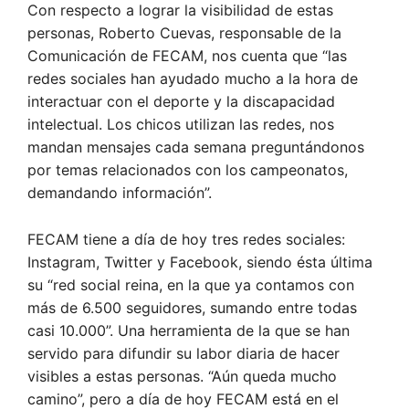
Con respecto a lograr la visibilidad de estas
personas, Roberto Cuevas, responsable de la
Comunicación de FECAM, nos cuenta que “las
redes sociales han ayudado mucho a la hora de
interactuar con el deporte y la discapacidad
intelectual. Los chicos utilizan las redes, nos
mandan mensajes cada semana preguntándonos
por temas relacionados con los campeonatos,
demandando información”.
FECAM tiene a día de hoy tres redes sociales:
Instagram, Twitter y Facebook, siendo ésta última
su “red social reina, en la que ya contamos con
más de 6.500 seguidores, sumando entre todas
casi 10.000”. Una herramienta de la que se han
servido para difundir su labor diaria de hacer
visibles a estas personas. “Aún queda mucho
camino”, pero a día de hoy FECAM está en el