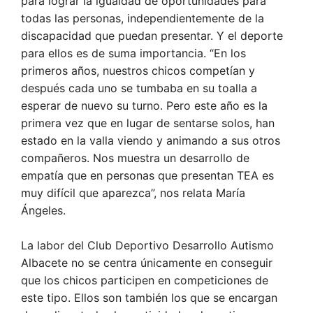
para lograr la igualdad de oportunidades para
todas las personas, independientemente de la
discapacidad que puedan presentar. Y el deporte
para ellos es de suma importancia. “En los
primeros años, nuestros chicos competían y
después cada uno se tumbaba en su toalla a
esperar de nuevo su turno. Pero este año es la
primera vez que en lugar de sentarse solos, han
estado en la valla viendo y animando a sus otros
compañeros. Nos muestra un desarrollo de
empatía que en personas que presentan TEA es
muy difícil que aparezca”, nos relata María
Ángeles.
La labor del Club Deportivo Desarrollo Autismo
Albacete no se centra únicamente en conseguir
que los chicos participen en competiciones de
este tipo. Ellos son también los que se encargan