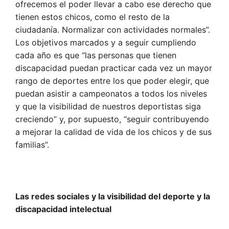
ofrecemos el poder llevar a cabo ese derecho que
tienen estos chicos, como el resto de la
ciudadanía. Normalizar con actividades normales”.
Los objetivos marcados y a seguir cumpliendo
cada año es que “las personas que tienen
discapacidad puedan practicar cada vez un mayor
rango de deportes entre los que poder elegir, que
puedan asistir a campeonatos a todos los niveles
y que la visibilidad de nuestros deportistas siga
creciendo” y, por supuesto, “seguir contribuyendo
a mejorar la calidad de vida de los chicos y de sus
familias”.
Las redes sociales y la visibilidad del deporte y la
discapacidad intelectual