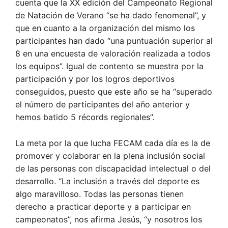
cuenta que la XX edición del Campeonato Regional
de Natación de Verano “se ha dado fenomenal”, y
que en cuanto a la organización del mismo los
participantes han dado “una puntuación superior al
8 en una encuesta de valoración realizada a todos
los equipos”. Igual de contento se muestra por la
participación y por los logros deportivos
conseguidos, puesto que este año se ha “superado
el número de participantes del año anterior y
hemos batido 5 récords regionales”.
La meta por la que lucha FECAM cada día es la de
promover y colaborar en la plena inclusión social
de las personas con discapacidad intelectual o del
desarrollo. “La inclusión a través del deporte es
algo maravilloso. Todas las personas tienen
derecho a practicar deporte y a participar en
campeonatos”, nos afirma Jesús, “y nosotros los