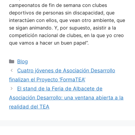
campeonatos de fin de semana con clubes
deportivos de personas sin discapacidad, que
interactúen con ellos, que vean otro ambiente, que
se sigan animando. Y, por supuesto, asistir a la
competición nacional de clubes, en la que yo creo
que vamos a hacer un buen papel”.
Blog
Cuatro jóvenes de Asociación Desarrollo
finalizan el Proyecto ‘FormaTEA’
El stand de la Feria de Albacete de
Asociación Desarrollo: una ventana abierta a la
realidad del TEA